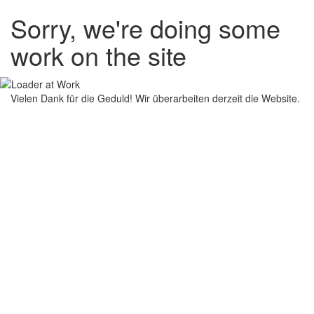
Sorry, we're doing some
work on the site
Vielen Dank für die Geduld! Wir überarbeiten derzeit die Website.