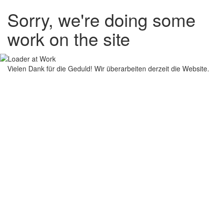
Sorry, we're doing some
work on the site
Vielen Dank für die Geduld! Wir überarbeiten derzeit die Website.