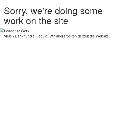
Sorry, we're doing some
work on the site
Vielen Dank für die Geduld! Wir überarbeiten derzeit die Website.